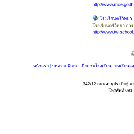
http://www.moe.go.th
โรงเรียนตรีวิทยา
โรงเรียนตรีวิทยา การส
http://www.tw-school.
ท
หน้าแรก
|
บทความพิเศษ
|
เยี่ยมชมโรงเรียน
|
บทเรียนออ
342/12 ถนนสาธุประดิษฐ์ 
โทรศัพท์ 091