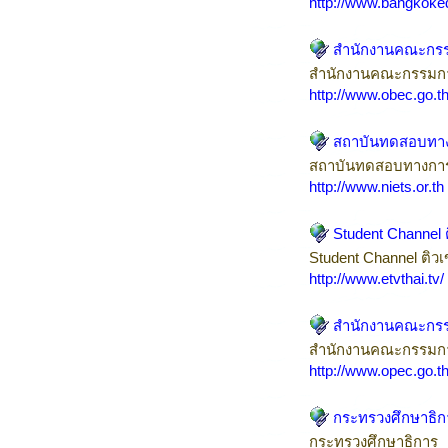
http://www.bangkoked
สำนักงานคณะกรรม
สำนักงานคณะกรรมการ
http://www.obec.go.t
สถาบันทดสอบทางก
สถาบันทดสอบทางการ
http://www.niets.or.th
Student Channel ติ
Student Channel ติวเข
http://www.etvthai.tv/
สำนักงานคณะกรรม
สำนักงานคณะกรรมกา
http://www.opec.go.t
กระทรวงศึกษาธิก
กระทรวงศึกษาธิการ