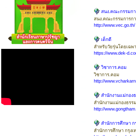
สนง.คณะกรรมการ
สนง.คณะกรรมการการอ
http://www.vec.go.th/
เด็กดี
สำหรับวัยรุ่นโดยเฉพ
https://www.dek-d.c
วิชาการ.คอม
วิชาการ.คอม
http://www.vcharkar
สำนักงานแม่กอง
สำนักงานแม่กองธรร
http://www.gongtham.
สำนักการศึกษา ก
สำนักการศึกษา กรุง